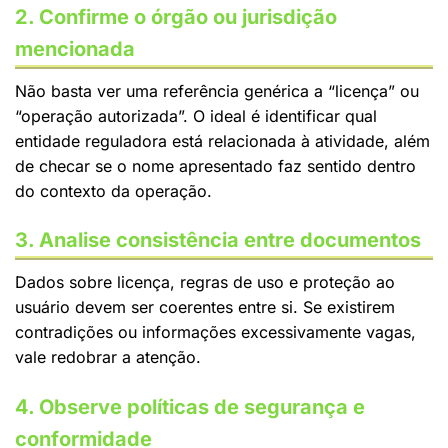
2. Confirme o órgão ou jurisdição
mencionada
Não basta ver uma referência genérica a “licença” ou
“operação autorizada”. O ideal é identificar qual
entidade reguladora está relacionada à atividade, além
de checar se o nome apresentado faz sentido dentro
do contexto da operação.
3. Analise consistência entre documentos
Dados sobre licença, regras de uso e proteção ao
usuário devem ser coerentes entre si. Se existirem
contradições ou informações excessivamente vagas,
vale redobrar a atenção.
4. Observe políticas de segurança e
conformidade