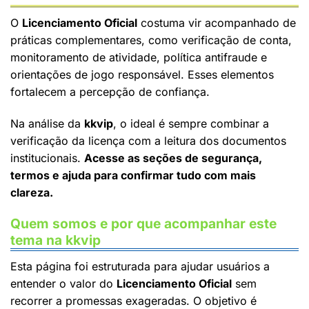
O
Licenciamento Oficial
costuma vir acompanhado de
práticas complementares, como verificação de conta,
monitoramento de atividade, política antifraude e
orientações de jogo responsável. Esses elementos
fortalecem a percepção de confiança.
Na análise da
kkvip
, o ideal é sempre combinar a
verificação da licença com a leitura dos documentos
institucionais.
Acesse as seções de segurança,
termos e ajuda para confirmar tudo com mais
clareza.
Quem somos e por que acompanhar este
tema na kkvip
Esta página foi estruturada para ajudar usuários a
entender o valor do
Licenciamento Oficial
sem
recorrer a promessas exageradas. O objetivo é