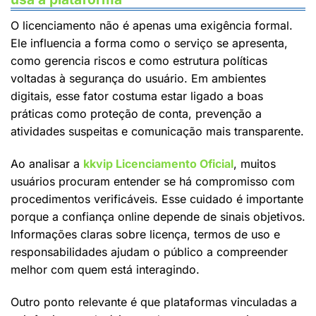
O licenciamento não é apenas uma exigência formal.
Ele influencia a forma como o serviço se apresenta,
como gerencia riscos e como estrutura políticas
voltadas à segurança do usuário. Em ambientes
digitais, esse fator costuma estar ligado a boas
práticas como proteção de conta, prevenção a
atividades suspeitas e comunicação mais transparente.
Ao analisar a
kkvip Licenciamento Oficial
, muitos
usuários procuram entender se há compromisso com
procedimentos verificáveis. Esse cuidado é importante
porque a confiança online depende de sinais objetivos.
Informações claras sobre licença, termos de uso e
responsabilidades ajudam o público a compreender
melhor com quem está interagindo.
Outro ponto relevante é que plataformas vinculadas a