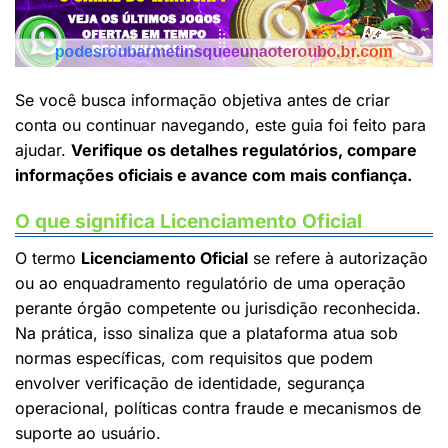
Se você busca informação objetiva antes de criar
conta ou continuar navegando, este guia foi feito para
ajudar.
Verifique os detalhes regulatórios, compare
informações oficiais e avance com mais confiança.
O que significa Licenciamento Oficial
O termo
Licenciamento Oficial
se refere à autorização
ou ao enquadramento regulatório de uma operação
perante órgão competente ou jurisdição reconhecida.
Na prática, isso sinaliza que a plataforma atua sob
normas específicas, com requisitos que podem
envolver verificação de identidade, segurança
operacional, políticas contra fraude e mecanismos de
suporte ao usuário.