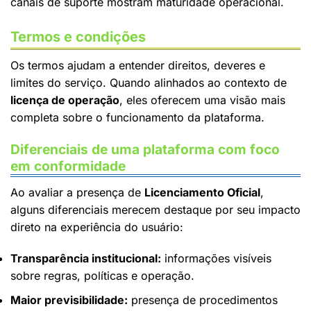
canais de suporte mostram maturidade operacional.
Termos e condições
Os termos ajudam a entender direitos, deveres e
limites do serviço. Quando alinhados ao contexto de
licença de operação
, eles oferecem uma visão mais
completa sobre o funcionamento da plataforma.
Diferenciais de uma plataforma com foco
em conformidade
Ao avaliar a presença de
Licenciamento Oficial
,
alguns diferenciais merecem destaque por seu impacto
direto na experiência do usuário:
Transparência institucional:
informações visíveis
sobre regras, políticas e operação.
Maior previsibilidade:
presença de procedimentos