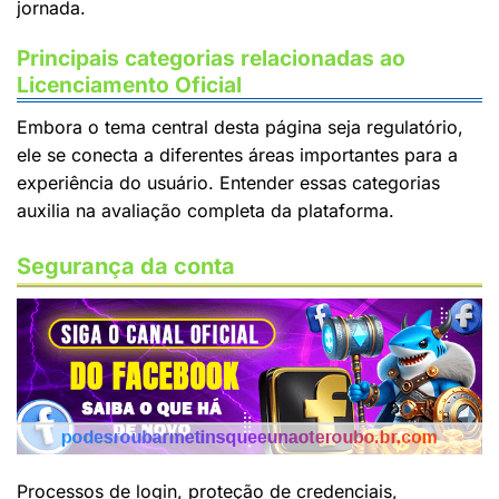
jornada.
Principais categorias relacionadas ao
Licenciamento Oficial
Embora o tema central desta página seja regulatório,
ele se conecta a diferentes áreas importantes para a
experiência do usuário. Entender essas categorias
auxilia na avaliação completa da plataforma.
Segurança da conta
Processos de login, proteção de credenciais,