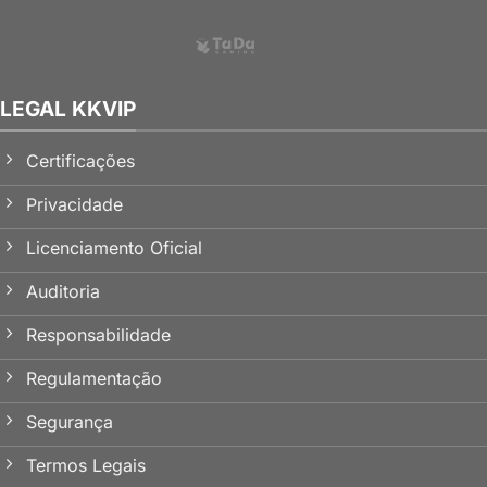
LEGAL KKVIP
Certificações
Privacidade
Licenciamento Oficial
Auditoria
Responsabilidade
Regulamentação
Segurança
Termos Legais