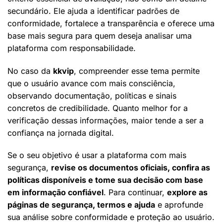
secundário. Ele ajuda a identificar padrões de
conformidade, fortalece a transparência e oferece uma
base mais segura para quem deseja analisar uma
plataforma com responsabilidade.
No caso da
kkvip
, compreender esse tema permite
que o usuário avance com mais consciência,
observando documentação, políticas e sinais
concretos de credibilidade. Quanto melhor for a
verificação dessas informações, maior tende a ser a
confiança na jornada digital.
Se o seu objetivo é usar a plataforma com mais
segurança,
revise os documentos oficiais, confira as
políticas disponíveis e tome sua decisão com base
em informação confiável
. Para continuar,
explore as
páginas de segurança, termos e ajuda
e aprofunde
sua análise sobre conformidade e proteção ao usuário.