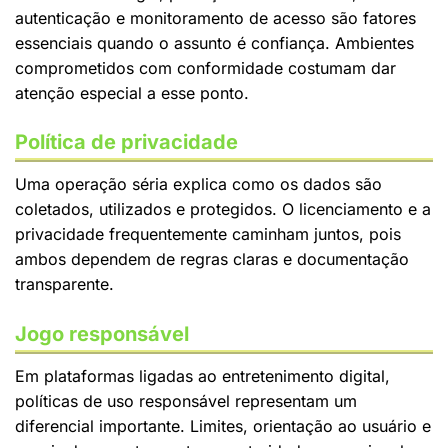
autenticação e monitoramento de acesso são fatores
essenciais quando o assunto é confiança. Ambientes
comprometidos com conformidade costumam dar
atenção especial a esse ponto.
Política de privacidade
Uma operação séria explica como os dados são
coletados, utilizados e protegidos. O licenciamento e a
privacidade frequentemente caminham juntos, pois
ambos dependem de regras claras e documentação
transparente.
Jogo responsável
Em plataformas ligadas ao entretenimento digital,
políticas de uso responsável representam um
diferencial importante. Limites, orientação ao usuário e