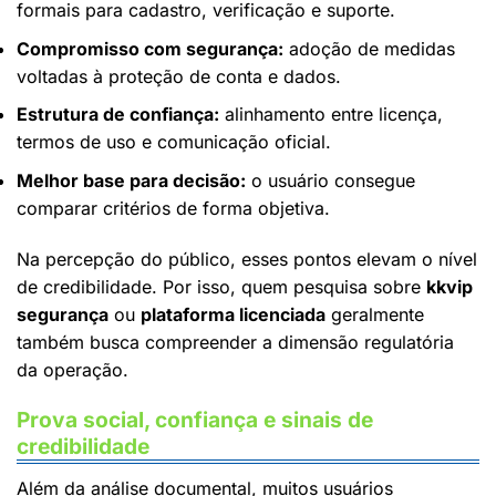
formais para cadastro, verificação e suporte.
Compromisso com segurança:
adoção de medidas
voltadas à proteção de conta e dados.
Estrutura de confiança:
alinhamento entre licença,
termos de uso e comunicação oficial.
Melhor base para decisão:
o usuário consegue
comparar critérios de forma objetiva.
Na percepção do público, esses pontos elevam o nível
de credibilidade. Por isso, quem pesquisa sobre
kkvip
segurança
ou
plataforma licenciada
geralmente
também busca compreender a dimensão regulatória
da operação.
Prova social, confiança e sinais de
credibilidade
Além da análise documental, muitos usuários