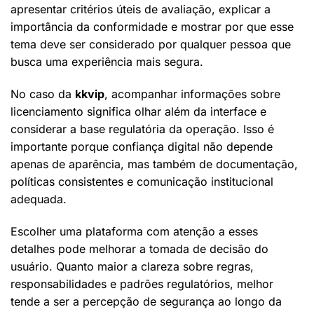
apresentar critérios úteis de avaliação, explicar a
importância da conformidade e mostrar por que esse
tema deve ser considerado por qualquer pessoa que
busca uma experiência mais segura.
No caso da
kkvip
, acompanhar informações sobre
licenciamento significa olhar além da interface e
considerar a base regulatória da operação. Isso é
importante porque confiança digital não depende
apenas de aparência, mas também de documentação,
políticas consistentes e comunicação institucional
adequada.
Escolher uma plataforma com atenção a esses
detalhes pode melhorar a tomada de decisão do
usuário. Quanto maior a clareza sobre regras,
responsabilidades e padrões regulatórios, melhor
tende a ser a percepção de segurança ao longo da