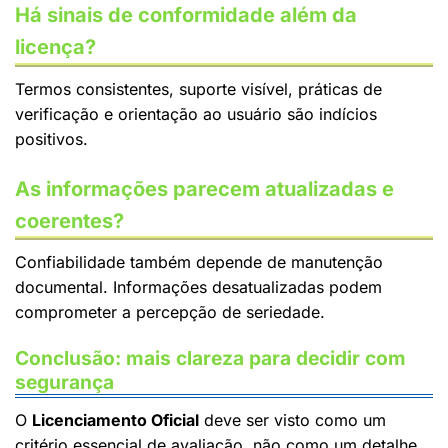
Há sinais de conformidade além da
licença?
Termos consistentes, suporte visível, práticas de
verificação e orientação ao usuário são indícios
positivos.
As informações parecem atualizadas e
coerentes?
Confiabilidade também depende de manutenção
documental. Informações desatualizadas podem
comprometer a percepção de seriedade.
Conclusão: mais clareza para decidir com
segurança
O
Licenciamento Oficial
deve ser visto como um
critério essencial de avaliação, não como um detalhe