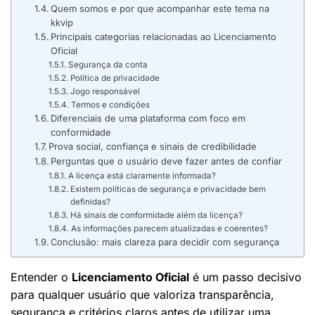
Quem somos e por que acompanhar este tema na
kkvip
Principais categorias relacionadas ao Licenciamento
Oficial
Segurança da conta
Política de privacidade
Jogo responsável
Termos e condições
Diferenciais de uma plataforma com foco em
conformidade
Prova social, confiança e sinais de credibilidade
Perguntas que o usuário deve fazer antes de confiar
A licença está claramente informada?
Existem políticas de segurança e privacidade bem
definidas?
Há sinais de conformidade além da licença?
As informações parecem atualizadas e coerentes?
Conclusão: mais clareza para decidir com segurança
Entender o
Licenciamento Oficial
é um passo decisivo
para qualquer usuário que valoriza transparência,
segurança e critérios claros antes de utilizar uma