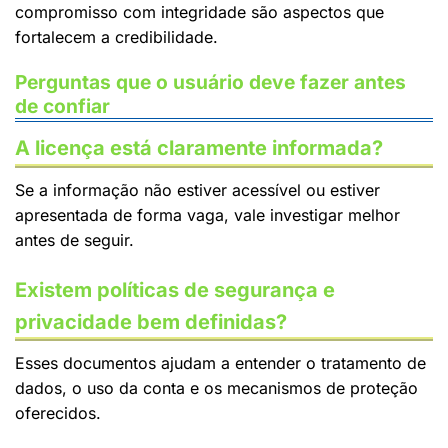
compromisso com integridade são aspectos que
fortalecem a credibilidade.
Perguntas que o usuário deve fazer antes
de confiar
A licença está claramente informada?
Se a informação não estiver acessível ou estiver
apresentada de forma vaga, vale investigar melhor
antes de seguir.
Existem políticas de segurança e
privacidade bem definidas?
Esses documentos ajudam a entender o tratamento de
dados, o uso da conta e os mecanismos de proteção
oferecidos.