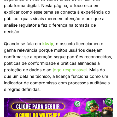
plataforma digital. Nesta página, o foco está em
explicar como esse tema se conecta à experiência do
público, quais sinais merecem atenção e por que a
análise regulatória faz diferença na tomada de
decisão.
Quando se fala em
kkvip
, o assunto licenciamento
ganha relevância porque muitos usuários desejam
confirmar se a operação segue padrões reconhecidos,
políticas de conformidade e práticas alinhadas à
proteção de dados e ao
jogo responsável
. Mais do
que um detalhe técnico, a licença funciona como um
indicador de compromisso com processos auditáveis
e regras definidas.