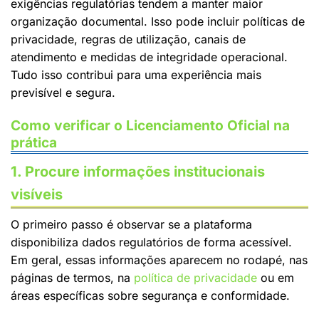
exigências regulatórias tendem a manter maior
organização documental. Isso pode incluir políticas de
privacidade, regras de utilização, canais de
atendimento e medidas de integridade operacional.
Tudo isso contribui para uma experiência mais
previsível e segura.
Como verificar o Licenciamento Oficial na
prática
1. Procure informações institucionais
visíveis
O primeiro passo é observar se a plataforma
disponibiliza dados regulatórios de forma acessível.
Em geral, essas informações aparecem no rodapé, nas
páginas de termos, na
política de privacidade
ou em
áreas específicas sobre segurança e conformidade.