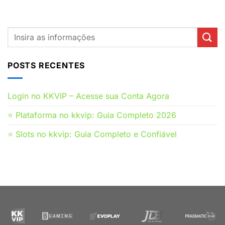
POSTS RECENTES
Login no KKVIP – Acesse sua Conta Agora
⭐ Plataforma no kkvip: Guia Completo 2026
⭐ Slots no kkvip: Guia Completo e Confiável