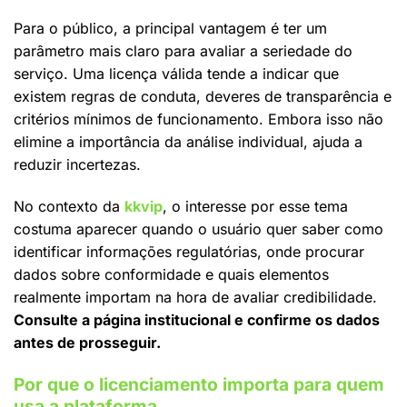
Para o público, a principal vantagem é ter um
parâmetro mais claro para avaliar a seriedade do
serviço. Uma licença válida tende a indicar que
existem regras de conduta, deveres de transparência e
critérios mínimos de funcionamento. Embora isso não
elimine a importância da análise individual, ajuda a
reduzir incertezas.
No contexto da
kkvip
, o interesse por esse tema
costuma aparecer quando o usuário quer saber como
identificar informações regulatórias, onde procurar
dados sobre conformidade e quais elementos
realmente importam na hora de avaliar credibilidade.
Consulte a página institucional e confirme os dados
antes de prosseguir.
Por que o licenciamento importa para quem
usa a plataforma