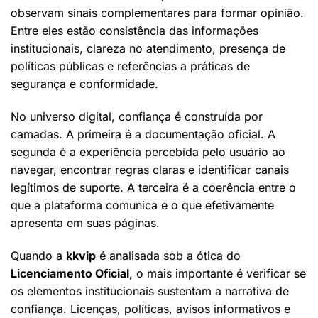
observam sinais complementares para formar opinião.
Entre eles estão consistência das informações
institucionais, clareza no atendimento, presença de
políticas públicas e referências a práticas de
segurança e conformidade.
No universo digital, confiança é construída por
camadas. A primeira é a documentação oficial. A
segunda é a experiência percebida pelo usuário ao
navegar, encontrar regras claras e identificar canais
legítimos de suporte. A terceira é a coerência entre o
que a plataforma comunica e o que efetivamente
apresenta em suas páginas.
Quando a
kkvip
é analisada sob a ótica do
Licenciamento Oficial
, o mais importante é verificar se
os elementos institucionais sustentam a narrativa de
confiança. Licenças, políticas, avisos informativos e