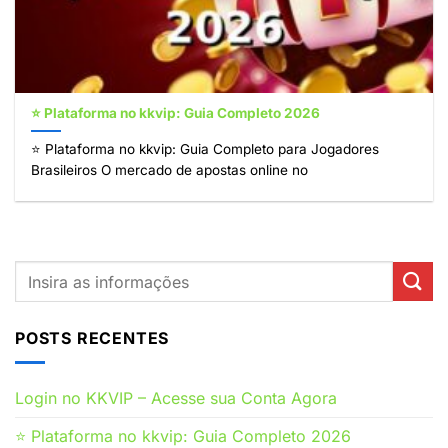
⭐ Plataforma no kkvip: Guia Completo 2026
⭐ Plataforma no kkvip: Guia Completo para Jogadores
Brasileiros O mercado de apostas online no
POSTS RECENTES
Login no KKVIP – Acesse sua Conta Agora
⭐ Plataforma no kkvip: Guia Completo 2026