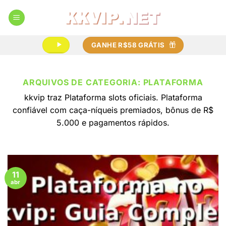
Skip
to
content
GANHE R$58 GRÁTIS
ARQUIVOS DE CATEGORIA:
PLATAFORMA
kkvip traz Plataforma slots oficiais. Plataforma
confiável com caça-níqueis premiados, bônus de R$
5.000 e pagamentos rápidos.
11
abr