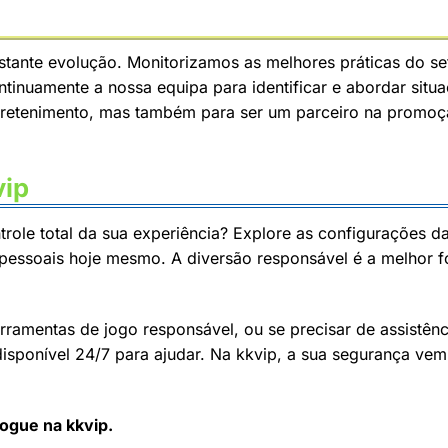
tante evolução. Monitorizamos as melhores práticas do se
tinuamente a nossa equipa para identificar e abordar situ
ntretenimento, mas também para ser um parceiro na promo
vip
role total da sua experiência? Explore as configurações d
s pessoais hoje mesmo. A diversão responsável é a melhor 
rramentas de jogo responsável, ou se precisar de assistênc
 disponível 24/7 para ajudar. Na kkvip, a sua segurança ve
ogue na kkvip.