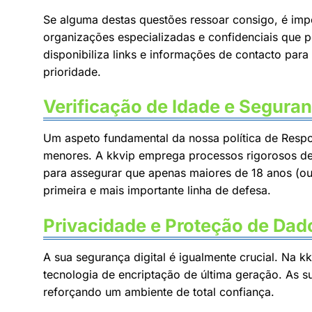
Se alguma destas questões ressoar consigo, é impo
organizações especializadas e confidenciais que 
disponibiliza links e informações de contacto par
prioridade.
Verificação de Idade e Segura
Um aspeto fundamental da nossa política de Respon
menores. A kkvip emprega processos rigorosos de
para assegurar que apenas maiores de 18 anos (ou 
primeira e mais importante linha de defesa.
Privacidade e Proteção de Dad
A sua segurança digital é igualmente crucial. Na 
tecnologia de encriptação de última geração. As s
reforçando um ambiente de total confiança.