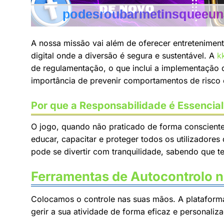
A nossa missão vai além de oferecer entretenime
digital onde a diversão é segura e sustentável. A
k
de regulamentação, o que inclui a implementação d
importância de prevenir comportamentos de risco 
Por que a Responsabilidade é Essencial
O jogo, quando não praticado de forma consciente
educar, capacitar e proteger todos os utilizador
pode se divertir com tranquilidade, sabendo que t
Ferramentas de Autocontrolo n
Colocamos o controle nas suas mãos. A plataforma
gerir a sua atividade de forma eficaz e personaliz