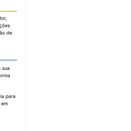
tor,
ações
ção de
a sua
forma
ia para
m em