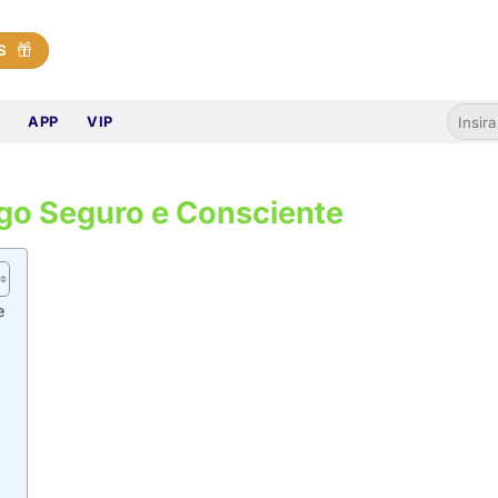
S
APP
VIP
ogo Seguro e Consciente
e