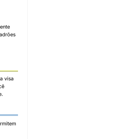
ente
padrões
a visa
cê
e.
ermitem