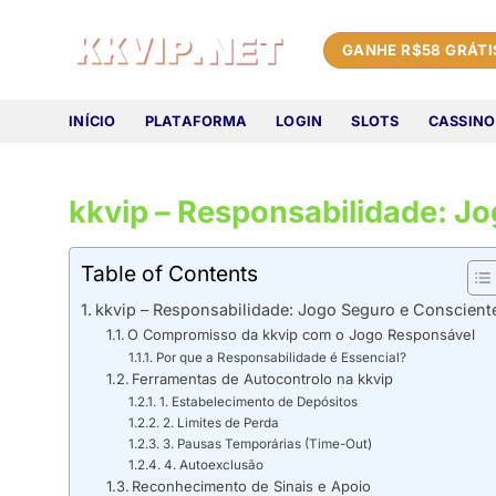
Skip
to
GANHE R$58 GRÁTI
content
INÍCIO
PLATAFORMA
LOGIN
SLOTS
CASSINO
kkvip – Responsabilidade: J
Table of Contents
kkvip – Responsabilidade: Jogo Seguro e Conscient
O Compromisso da kkvip com o Jogo Responsável
Por que a Responsabilidade é Essencial?
Ferramentas de Autocontrolo na kkvip
1. Estabelecimento de Depósitos
2. Limites de Perda
3. Pausas Temporárias (Time-Out)
4. Autoexclusão
Reconhecimento de Sinais e Apoio