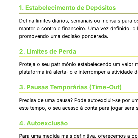
1. Estabelecimento de Depósitos
Defina limites diários, semanais ou mensais para 
manter o controle financeiro. Uma vez definido, o
promovendo uma decisão ponderada.
2. Limites de Perda
Proteja o seu património estabelecendo um valor 
plataforma irá alertá-lo e interromper a atividade d
3. Pausas Temporárias (Time-Out)
Precisa de uma pausa? Pode autoexcluir-se por um
este tempo, o seu acesso à conta para jogar será
4. Autoexclusão
Para uma medida mais definitiva, oferecemos a o