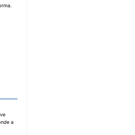
orma.
ave
onde a