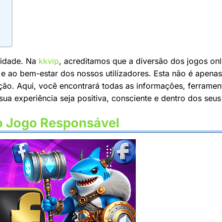
lidade. Na
kkvip
, acreditamos que a diversão dos jogos onl
 e ao bem-estar dos nossos utilizadores. Esta não é apena
ção. Aqui, você encontrará todas as informações, ferramen
ua experiência seja positiva, consciente e dentro dos seus 
o Jogo Responsável