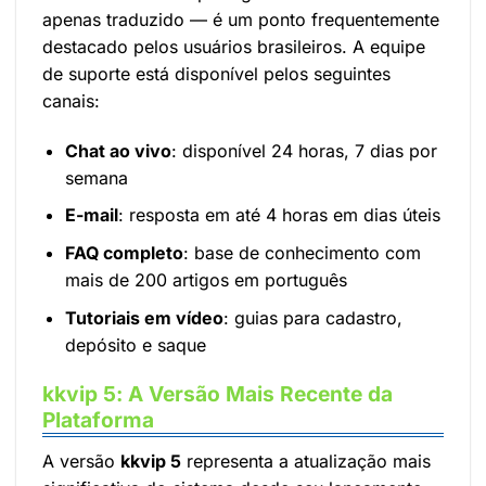
apenas traduzido — é um ponto frequentemente
destacado pelos usuários brasileiros. A equipe
de suporte está disponível pelos seguintes
canais:
Chat ao vivo
: disponível 24 horas, 7 dias por
semana
E-mail
: resposta em até 4 horas em dias úteis
FAQ completo
: base de conhecimento com
mais de 200 artigos em português
Tutoriais em vídeo
: guias para cadastro,
depósito e saque
kkvip 5: A Versão Mais Recente da
Plataforma
A versão
kkvip 5
representa a atualização mais