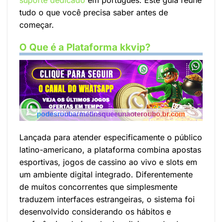
tudo o que você precisa saber antes de
começar.
O Que é a Plataforma kkvip?
Lançada para atender especificamente o público
latino-americano, a plataforma combina apostas
esportivas, jogos de cassino ao vivo e slots em
um ambiente digital integrado. Diferentemente
de muitos concorrentes que simplesmente
traduzem interfaces estrangeiras, o sistema foi
desenvolvido considerando os hábitos e