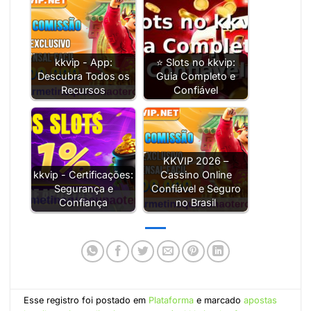
kkvip - App:
⭐ Slots no kkvip:
Descubra Todos os
Guia Completo e
Recursos
Confiável
KKVIP 2026 –
kkvip - Certificações:
Cassino Online
Segurança e
Confiável e Seguro
Confiança
no Brasil
Esse registro foi postado em
Plataforma
e marcado
apostas