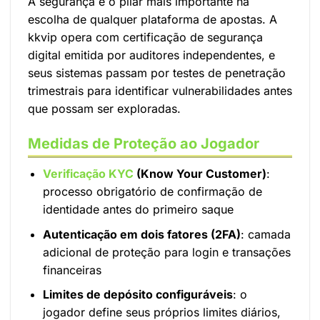
A segurança é o pilar mais importante na
escolha de qualquer plataforma de apostas. A
kkvip opera com certificação de segurança
digital emitida por auditores independentes, e
seus sistemas passam por testes de penetração
trimestrais para identificar vulnerabilidades antes
que possam ser exploradas.
Medidas de Proteção ao Jogador
Verificação KYC
(Know Your Customer)
:
processo obrigatório de confirmação de
identidade antes do primeiro saque
Autenticação em dois fatores (2FA)
: camada
adicional de proteção para login e transações
financeiras
Limites de depósito configuráveis
: o
jogador define seus próprios limites diários,