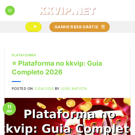
Skip
to
content
GANHE R$58 GRÁTIS
PLATAFORMA
⭐ Plataforma no kkvip: Guia
Completo 2026
POSTED ON
11/04/2026
BY
JOÃO BATISTA
11
abr