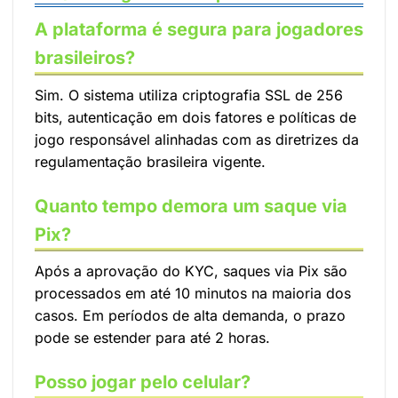
A plataforma é segura para jogadores
brasileiros?
Sim. O sistema utiliza criptografia SSL de 256
bits, autenticação em dois fatores e políticas de
jogo responsável alinhadas com as diretrizes da
regulamentação brasileira vigente.
Quanto tempo demora um saque via
Pix?
Após a aprovação do KYC, saques via Pix são
processados em até 10 minutos na maioria dos
casos. Em períodos de alta demanda, o prazo
pode se estender para até 2 horas.
Posso jogar pelo celular?