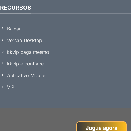
RECURSOS
Baixar
Versão Desktop
kkvip paga mesmo
kkvip é confiável
Aplicativo Mobile
VIP
Jogue agora