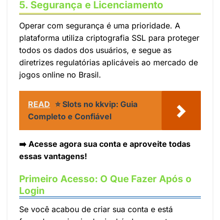
5. Segurança e Licenciamento
Operar com segurança é uma prioridade. A
plataforma utiliza criptografia SSL para proteger
todos os dados dos usuários, e segue as
diretrizes regulatórias aplicáveis ao mercado de
jogos online no Brasil.
READ
⭐ Slots no kkvip: Guia
Completo e Confiável
➡️ Acesse agora sua conta e aproveite todas
essas vantagens!
Primeiro Acesso: O Que Fazer Após o
Login
Se você acabou de criar sua conta e está