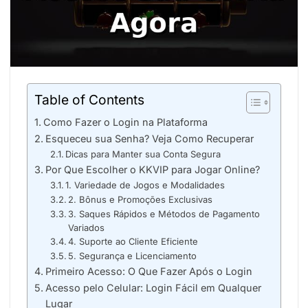
Table of Contents
Como Fazer o Login na Plataforma
Esqueceu sua Senha? Veja Como Recuperar
Dicas para Manter sua Conta Segura
Por Que Escolher o KKVIP para Jogar Online?
1. Variedade de Jogos e Modalidades
2. Bônus e Promoções Exclusivas
3. Saques Rápidos e Métodos de Pagamento
Variados
4. Suporte ao Cliente Eficiente
5. Segurança e Licenciamento
Primeiro Acesso: O Que Fazer Após o Login
Acesso pelo Celular: Login Fácil em Qualquer
Lugar