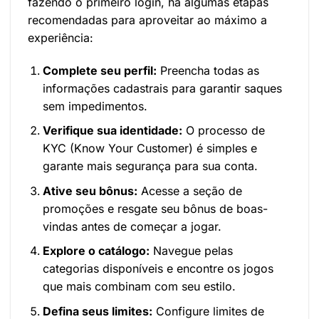
fazendo o primeiro login, há algumas etapas
recomendadas para aproveitar ao máximo a
experiência:
Complete seu perfil:
Preencha todas as
informações cadastrais para garantir saques
sem impedimentos.
Verifique sua identidade:
O processo de
KYC (Know Your Customer) é simples e
garante mais segurança para sua conta.
Ative seu bônus:
Acesse a seção de
promoções e resgate seu bônus de boas-
vindas antes de começar a jogar.
Explore o catálogo:
Navegue pelas
categorias disponíveis e encontre os jogos
que mais combinam com seu estilo.
Defina seus limites:
Configure limites de