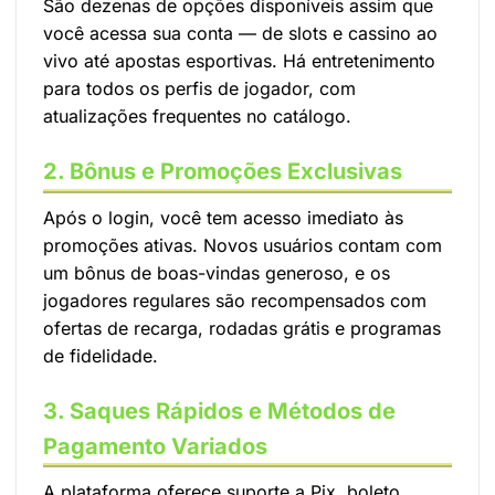
São dezenas de opções disponíveis assim que
você acessa sua conta — de slots e cassino ao
vivo até apostas esportivas. Há entretenimento
para todos os perfis de jogador, com
atualizações frequentes no catálogo.
2. Bônus e Promoções Exclusivas
Após o login, você tem acesso imediato às
promoções ativas. Novos usuários contam com
um bônus de boas-vindas generoso, e os
jogadores regulares são recompensados com
ofertas de recarga, rodadas grátis e programas
de fidelidade.
3. Saques Rápidos e Métodos de
Pagamento Variados
A plataforma oferece suporte a Pix, boleto