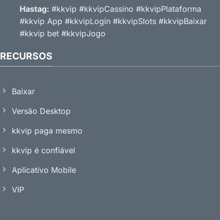
Hastag:
#kkvip #kkvipCassino #kkvipPlataforma
#kkvip App #kkvipLogin #kkvipSlots #kkvipBaixar
#kkvip bet #kkvipJogo
RECURSOS
Baixar
Versão Desktop
kkvip paga mesmo
kkvip é confiável
Aplicativo Mobile
VIP