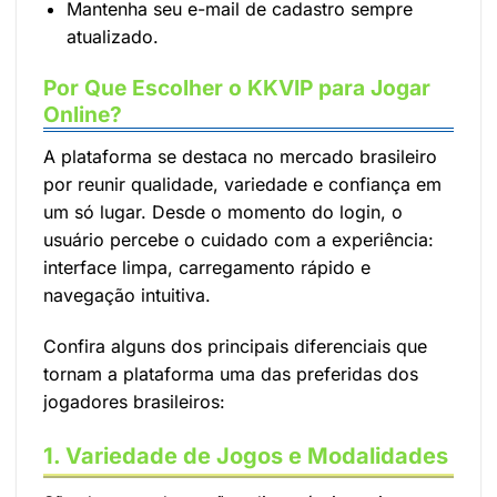
Mantenha seu e-mail de cadastro sempre
atualizado.
Por Que Escolher o KKVIP para Jogar
Online?
A plataforma se destaca no mercado brasileiro
por reunir qualidade, variedade e confiança em
um só lugar. Desde o momento do login, o
usuário percebe o cuidado com a experiência:
interface limpa, carregamento rápido e
navegação intuitiva.
Confira alguns dos principais diferenciais que
tornam a plataforma uma das preferidas dos
jogadores brasileiros:
1. Variedade de Jogos e Modalidades