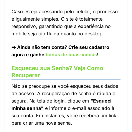
Caso esteja acessando pelo celular, o processo
é igualmente simples. O site é totalmente
responsivo, garantindo que a experiência no
mobile seja tão fluida quanto no desktop.
➡️ Ainda não tem conta? Crie seu cadastro
agora e ganhe
bônus de boas-vindas
!
Esqueceu sua Senha? Veja Como
Recuperar
Não se preocupe se você esqueceu seus dados
de acesso. A recuperação de senha é rápida e
segura. Na tela de login, clique em
“Esqueci
minha senha”
e informe o e-mail associado à
sua conta. Em instantes, você receberá um link
para criar uma nova senha.