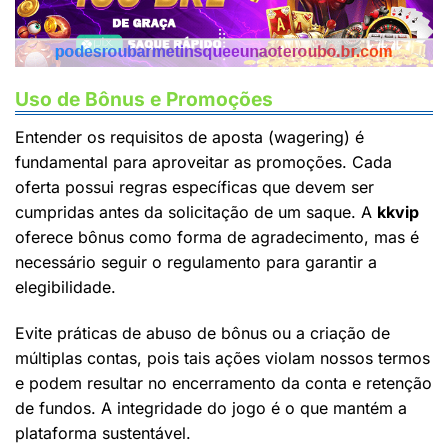
Uso de Bônus e Promoções
Entender os requisitos de aposta (wagering) é
fundamental para aproveitar as promoções. Cada
oferta possui regras específicas que devem ser
cumpridas antes da solicitação de um saque. A
kkvip
oferece bônus como forma de agradecimento, mas é
necessário seguir o regulamento para garantir a
elegibilidade.
Evite práticas de abuso de bônus ou a criação de
múltiplas contas, pois tais ações violam nossos termos
e podem resultar no encerramento da conta e retenção
de fundos. A integridade do jogo é o que mantém a
plataforma sustentável.