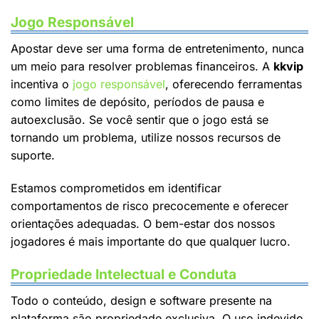
Jogo Responsável
Apostar deve ser uma forma de entretenimento, nunca
um meio para resolver problemas financeiros. A
kkvip
incentiva o
jogo responsável
, oferecendo ferramentas
como limites de depósito, períodos de pausa e
autoexclusão. Se você sentir que o jogo está se
tornando um problema, utilize nossos recursos de
suporte.
Estamos comprometidos em identificar
comportamentos de risco precocemente e oferecer
orientações adequadas. O bem-estar dos nossos
jogadores é mais importante do que qualquer lucro.
Propriedade Intelectual e Conduta
Todo o conteúdo, design e software presente na
plataforma são propriedade exclusiva. O uso indevido,