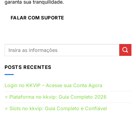
garanta sua tranquilidade.
FALAR COM SUPORTE
POSTS RECENTES
Login no KKVIP – Acesse sua Conta Agora
⭐ Plataforma no kkvip: Guia Completo 2026
⭐ Slots no kkvip: Guia Completo e Confiável