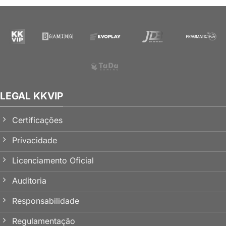
LEGAL KKVIP
Certificações
Privacidade
Licenciamento Oficial
Auditoria
Responsabilidade
Regulamentação