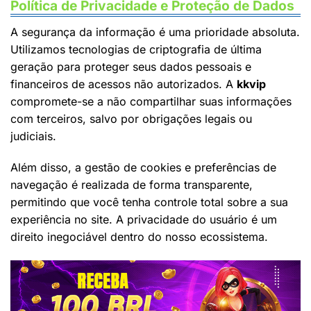
Política de Privacidade e Proteção de Dados
A segurança da informação é uma prioridade absoluta.
Utilizamos tecnologias de criptografia de última
geração para proteger seus dados pessoais e
financeiros de acessos não autorizados. A
kkvip
compromete-se a não compartilhar suas informações
com terceiros, salvo por obrigações legais ou
judiciais.
Além disso, a gestão de cookies e preferências de
navegação é realizada de forma transparente,
permitindo que você tenha controle total sobre a sua
experiência no site. A privacidade do usuário é um
direito inegociável dentro do nosso ecossistema.