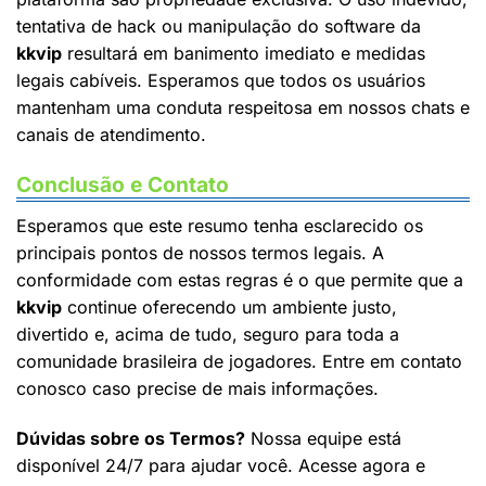
tentativa de hack ou manipulação do software da
kkvip
resultará em banimento imediato e medidas
legais cabíveis. Esperamos que todos os usuários
mantenham uma conduta respeitosa em nossos chats e
canais de atendimento.
Conclusão e Contato
Esperamos que este resumo tenha esclarecido os
principais pontos de nossos termos legais. A
conformidade com estas regras é o que permite que a
kkvip
continue oferecendo um ambiente justo,
divertido e, acima de tudo, seguro para toda a
comunidade brasileira de jogadores. Entre em contato
conosco caso precise de mais informações.
Dúvidas sobre os Termos?
Nossa equipe está
disponível 24/7 para ajudar você. Acesse agora e