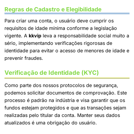
Regras de Cadastro e Elegibilidade
Para criar uma conta, o usuário deve cumprir os
requisitos de idade mínima conforme a legislação
vigente. A
kkvip
leva a responsabilidade social muito a
sério, implementando verificações rigorosas de
identidade para evitar o acesso de menores de idade e
prevenir fraudes.
Verificação de Identidade (KYC)
Como parte dos nossos protocolos de segurança,
podemos solicitar documentos de comprovação. Este
processo é padrão na indústria e visa garantir que os
fundos estejam protegidos e que as transações sejam
realizadas pelo titular da conta. Manter seus dados
atualizados é uma obrigação do usuário.