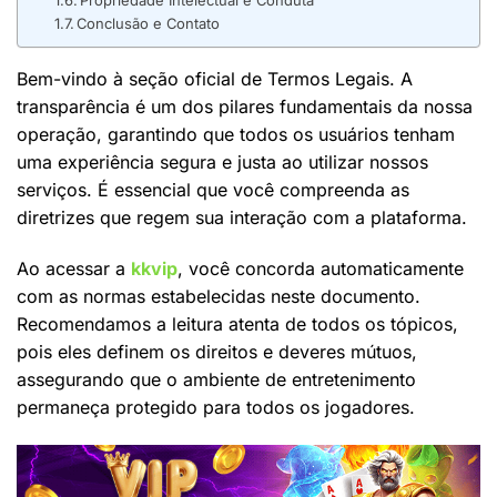
Propriedade Intelectual e Conduta
Conclusão e Contato
Bem-vindo à seção oficial de Termos Legais. A
transparência é um dos pilares fundamentais da nossa
operação, garantindo que todos os usuários tenham
uma experiência segura e justa ao utilizar nossos
serviços. É essencial que você compreenda as
diretrizes que regem sua interação com a plataforma.
Ao acessar a
kkvip
, você concorda automaticamente
com as normas estabelecidas neste documento.
Recomendamos a leitura atenta de todos os tópicos,
pois eles definem os direitos e deveres mútuos,
assegurando que o ambiente de entretenimento
permaneça protegido para todos os jogadores.