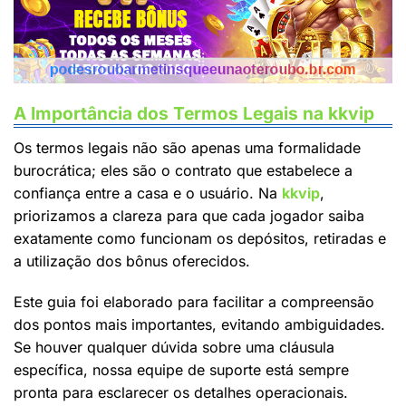
A Importância dos Termos Legais na kkvip
Os termos legais não são apenas uma formalidade
burocrática; eles são o contrato que estabelece a
confiança entre a casa e o usuário. Na
kkvip
,
priorizamos a clareza para que cada jogador saiba
exatamente como funcionam os depósitos, retiradas e
a utilização dos bônus oferecidos.
Este guia foi elaborado para facilitar a compreensão
dos pontos mais importantes, evitando ambiguidades.
Se houver qualquer dúvida sobre uma cláusula
específica, nossa equipe de suporte está sempre
pronta para esclarecer os detalhes operacionais.