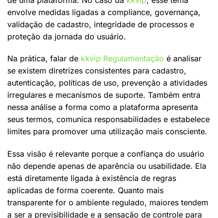
envolve medidas ligadas a compliance, governança,
validação de cadastro, integridade de processos e
proteção da jornada do usuário.
Na prática, falar de
kkvip Regulamentação
é analisar
se existem diretrizes consistentes para cadastro,
autenticação, políticas de uso, prevenção a atividades
irregulares e mecanismos de suporte. Também entra
nessa análise a forma como a plataforma apresenta
seus termos, comunica responsabilidades e estabelece
limites para promover uma utilização mais consciente.
Essa visão é relevante porque a confiança do usuário
não depende apenas de aparência ou usabilidade. Ela
está diretamente ligada à existência de regras
aplicadas de forma coerente. Quanto mais
transparente for o ambiente regulado, maiores tendem
a ser a previsibilidade e a sensação de controle para