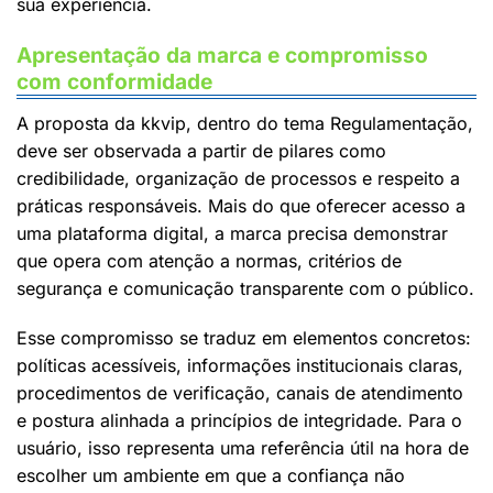
sua experiência.
Apresentação da marca e compromisso
com conformidade
A proposta da kkvip, dentro do tema Regulamentação,
deve ser observada a partir de pilares como
credibilidade, organização de processos e respeito a
práticas responsáveis. Mais do que oferecer acesso a
uma plataforma digital, a marca precisa demonstrar
que opera com atenção a normas, critérios de
segurança e comunicação transparente com o público.
Esse compromisso se traduz em elementos concretos:
políticas acessíveis, informações institucionais claras,
procedimentos de verificação, canais de atendimento
e postura alinhada a princípios de integridade. Para o
usuário, isso representa uma referência útil na hora de
escolher um ambiente em que a confiança não