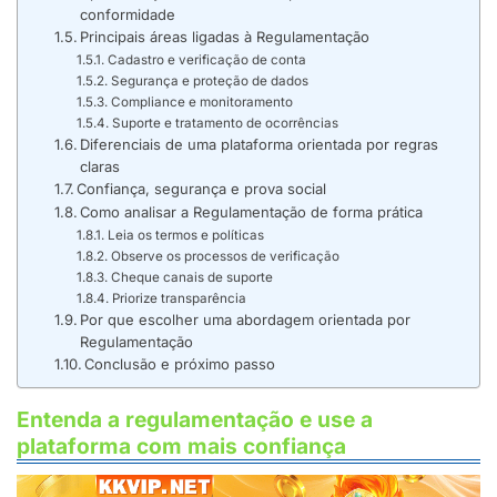
conformidade
Principais áreas ligadas à Regulamentação
Cadastro e verificação de conta
Segurança e proteção de dados
Compliance e monitoramento
Suporte e tratamento de ocorrências
Diferenciais de uma plataforma orientada por regras
claras
Confiança, segurança e prova social
Como analisar a Regulamentação de forma prática
Leia os termos e políticas
Observe os processos de verificação
Cheque canais de suporte
Priorize transparência
Por que escolher uma abordagem orientada por
Regulamentação
Conclusão e próximo passo
Entenda a regulamentação e use a
plataforma com mais confiança