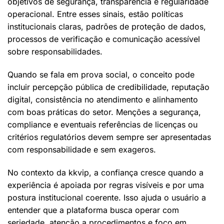
objetivos de segurança, transparência e regularidade
operacional. Entre esses sinais, estão políticas
institucionais claras, padrões de proteção de dados,
processos de verificação e comunicação acessível
sobre responsabilidades.
Quando se fala em prova social, o conceito pode
incluir percepção pública de credibilidade, reputação
digital, consistência no atendimento e alinhamento
com boas práticas do setor. Menções a segurança,
compliance e eventuais referências de licenças ou
critérios regulatórios devem sempre ser apresentadas
com responsabilidade e sem exageros.
No contexto da kkvip, a confiança cresce quando a
experiência é apoiada por regras visíveis e por uma
postura institucional coerente. Isso ajuda o usuário a
entender que a plataforma busca operar com
seriedade, atenção a procedimentos e foco em