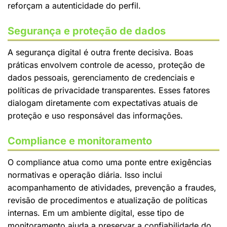
reforçam a autenticidade do perfil.
Segurança e proteção de dados
A segurança digital é outra frente decisiva. Boas
práticas envolvem controle de acesso, proteção de
dados pessoais, gerenciamento de credenciais e
políticas de privacidade transparentes. Esses fatores
dialogam diretamente com expectativas atuais de
proteção e uso responsável das informações.
Compliance e monitoramento
O compliance atua como uma ponte entre exigências
normativas e operação diária. Isso inclui
acompanhamento de atividades, prevenção a fraudes,
revisão de procedimentos e atualização de políticas
internas. Em um ambiente digital, esse tipo de
monitoramento ajuda a preservar a confiabilidade do