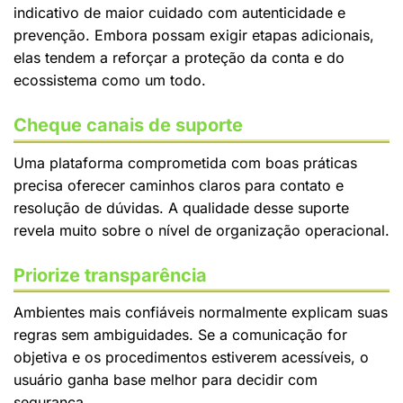
indicativo de maior cuidado com autenticidade e
prevenção. Embora possam exigir etapas adicionais,
elas tendem a reforçar a proteção da conta e do
ecossistema como um todo.
Cheque canais de suporte
Uma plataforma comprometida com boas práticas
precisa oferecer caminhos claros para contato e
resolução de dúvidas. A qualidade desse suporte
revela muito sobre o nível de organização operacional.
Priorize transparência
Ambientes mais confiáveis normalmente explicam suas
regras sem ambiguidades. Se a comunicação for
objetiva e os procedimentos estiverem acessíveis, o
usuário ganha base melhor para decidir com
segurança.