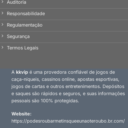
Auditoria
Responsabilidade
Regulamentação
Segurança
Termos Legais
A
kkvip
é uma provedora confiável de jogos de
caça-níqueis, cassinos online, apostas esportivas,
jogos de cartas e outros entretenimentos. Depósitos
e saques são rápidos e seguros, e suas informações
pessoais são 100% protegidas.
Website:
https://podesroubarmetinsqueeunaoteroubo.br.com/