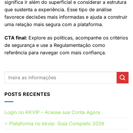
significa ir além do superficial e considerar a estrutura
que sustenta a experiência. Esse tipo de análise
favorece decisões mais informadas e ajuda a construir
uma relação mais segura com a plataforma.
CTA final:
Explore as políticas, acompanhe os critérios
de segurança e use a Regulamentação como
referência para navegar com mais confiança.
POSTS RECENTES
Login no KKVIP – Acesse sua Conta Agora
⭐ Plataforma no kkvip: Guia Completo 2026