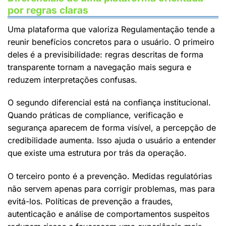
por regras claras
Uma plataforma que valoriza Regulamentação tende a
reunir benefícios concretos para o usuário. O primeiro
deles é a previsibilidade: regras descritas de forma
transparente tornam a navegação mais segura e
reduzem interpretações confusas.
O segundo diferencial está na confiança institucional.
Quando práticas de compliance, verificação e
segurança aparecem de forma visível, a percepção de
credibilidade aumenta. Isso ajuda o usuário a entender
que existe uma estrutura por trás da operação.
O terceiro ponto é a prevenção. Medidas regulatórias
não servem apenas para corrigir problemas, mas para
evitá-los. Políticas de prevenção a fraudes,
autenticação e análise de comportamentos suspeitos