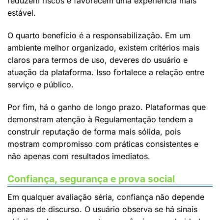
reduzem riscos e favorecem uma experiência mais
estável.
O quarto benefício é a responsabilização. Em um
ambiente melhor organizado, existem critérios mais
claros para termos de uso, deveres do usuário e
atuação da plataforma. Isso fortalece a relação entre
serviço e público.
Por fim, há o ganho de longo prazo. Plataformas que
demonstram atenção à Regulamentação tendem a
construir reputação de forma mais sólida, pois
mostram compromisso com práticas consistentes e
não apenas com resultados imediatos.
Confiança, segurança e prova social
Em qualquer avaliação séria, confiança não depende
apenas de discurso. O usuário observa se há sinais