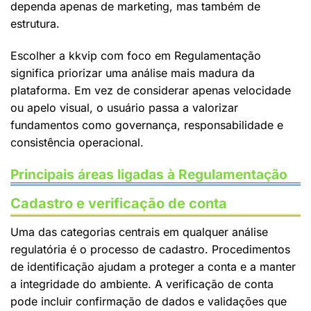
dependa apenas de marketing, mas também de
estrutura.
Escolher a kkvip com foco em Regulamentação
significa priorizar uma análise mais madura da
plataforma. Em vez de considerar apenas velocidade
ou apelo visual, o usuário passa a valorizar
fundamentos como governança, responsabilidade e
consistência operacional.
Principais áreas ligadas à Regulamentação
Cadastro e verificação de conta
Uma das categorias centrais em qualquer análise
regulatória é o processo de cadastro. Procedimentos
de identificação ajudam a proteger a conta e a manter
a integridade do ambiente. A verificação de conta
pode incluir confirmação de dados e validações que