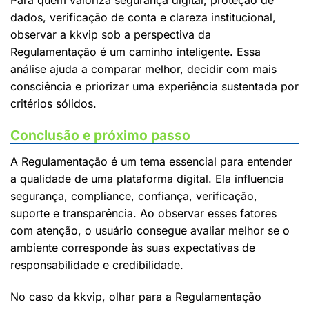
Para quem valoriza segurança digital, proteção de
dados, verificação de conta e clareza institucional,
observar a kkvip sob a perspectiva da
Regulamentação é um caminho inteligente. Essa
análise ajuda a comparar melhor, decidir com mais
consciência e priorizar uma experiência sustentada por
critérios sólidos.
Conclusão e próximo passo
A Regulamentação é um tema essencial para entender
a qualidade de uma plataforma digital. Ela influencia
segurança, compliance, confiança, verificação,
suporte e transparência. Ao observar esses fatores
com atenção, o usuário consegue avaliar melhor se o
ambiente corresponde às suas expectativas de
responsabilidade e credibilidade.
No caso da kkvip, olhar para a Regulamentação