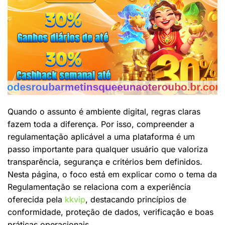
Quando o assunto é ambiente digital, regras claras
fazem toda a diferença. Por isso, compreender a
regulamentação aplicável a uma plataforma é um
passo importante para qualquer usuário que valoriza
transparência, segurança e critérios bem definidos.
Nesta página, o foco está em explicar como o tema da
Regulamentação se relaciona com a experiência
oferecida pela
kkvip
, destacando princípios de
conformidade, proteção de dados, verificação e boas
práticas operacionais.