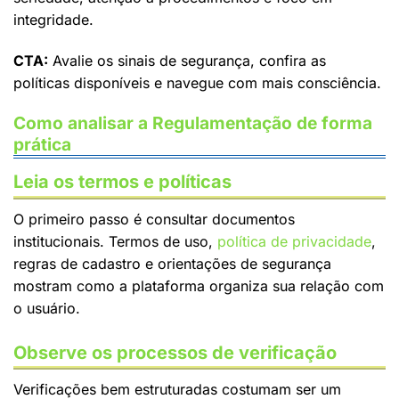
integridade.
CTA:
Avalie os sinais de segurança, confira as
políticas disponíveis e navegue com mais consciência.
Como analisar a Regulamentação de forma
prática
Leia os termos e políticas
O primeiro passo é consultar documentos
institucionais. Termos de uso,
política de privacidade
,
regras de cadastro e orientações de segurança
mostram como a plataforma organiza sua relação com
o usuário.
Observe os processos de verificação
Verificações bem estruturadas costumam ser um