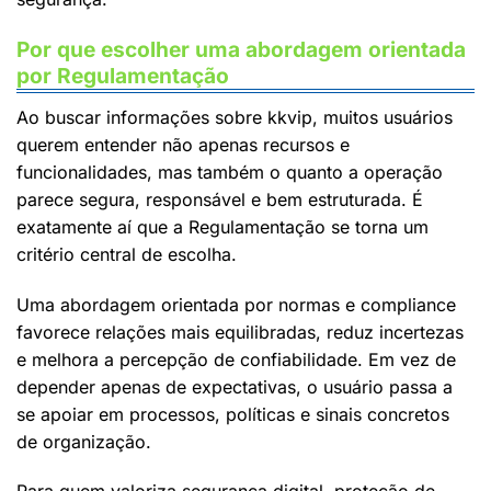
Por que escolher uma abordagem orientada
por Regulamentação
Ao buscar informações sobre kkvip, muitos usuários
querem entender não apenas recursos e
funcionalidades, mas também o quanto a operação
parece segura, responsável e bem estruturada. É
exatamente aí que a Regulamentação se torna um
critério central de escolha.
Uma abordagem orientada por normas e compliance
favorece relações mais equilibradas, reduz incertezas
e melhora a percepção de confiabilidade. Em vez de
depender apenas de expectativas, o usuário passa a
se apoiar em processos, políticas e sinais concretos
de organização.