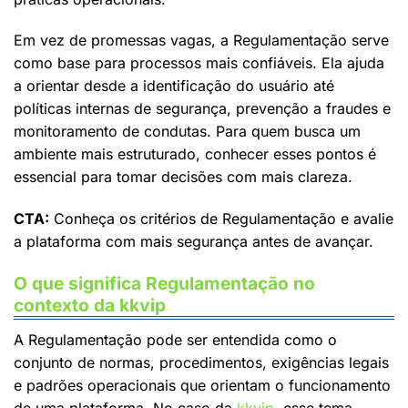
Em vez de promessas vagas, a Regulamentação serve
como base para processos mais confiáveis. Ela ajuda
a orientar desde a identificação do usuário até
políticas internas de segurança, prevenção a fraudes e
monitoramento de condutas. Para quem busca um
ambiente mais estruturado, conhecer esses pontos é
essencial para tomar decisões com mais clareza.
CTA:
Conheça os critérios de Regulamentação e avalie
a plataforma com mais segurança antes de avançar.
O que significa Regulamentação no
contexto da kkvip
A Regulamentação pode ser entendida como o
conjunto de normas, procedimentos, exigências legais
e padrões operacionais que orientam o funcionamento
de uma plataforma. No caso da
kkvip
, esse tema