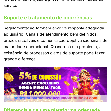
serviço.
Suporte e tratamento de ocorrências
Regulamentação também envolve resposta adequada
ao usuário. Canais de atendimento bem definidos,
prazos razoáveis e comunicação objetiva são sinais de
maturidade operacional. Quando há um problema, a
existência de processos claros de suporte pode fazer
grande diferença.
Diferenciais de uma plataforma orientada