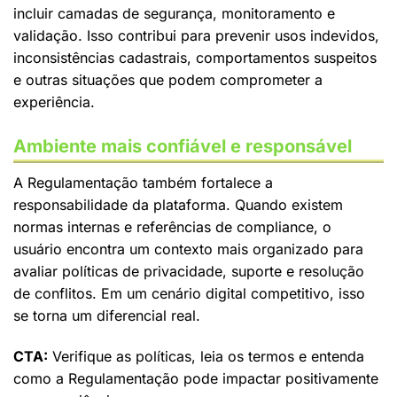
incluir camadas de segurança, monitoramento e
validação. Isso contribui para prevenir usos indevidos,
inconsistências cadastrais, comportamentos suspeitos
e outras situações que podem comprometer a
experiência.
Ambiente mais confiável e responsável
A Regulamentação também fortalece a
responsabilidade da plataforma. Quando existem
normas internas e referências de compliance, o
usuário encontra um contexto mais organizado para
avaliar políticas de privacidade, suporte e resolução
de conflitos. Em um cenário digital competitivo, isso
se torna um diferencial real.
CTA:
Verifique as políticas, leia os termos e entenda
como a Regulamentação pode impactar positivamente