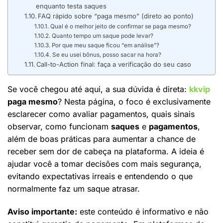
enquanto testa saques
FAQ rápido sobre “paga mesmo” (direto ao ponto)
Qual é o melhor jeito de confirmar se paga mesmo?
Quanto tempo um saque pode levar?
Por que meu saque ficou “em análise”?
Se eu usei bônus, posso sacar na hora?
Call-to-Action final: faça a verificação do seu caso
Se você chegou até aqui, a sua dúvida é direta:
kkvip
paga mesmo
? Nesta página, o foco é exclusivamente
esclarecer como avaliar pagamentos, quais sinais
observar, como funcionam
saques
e
pagamentos
,
além de boas práticas para aumentar a chance de
receber sem dor de cabeça na plataforma. A ideia é
ajudar você a tomar decisões com mais segurança,
evitando expectativas irreais e entendendo o que
normalmente faz um saque atrasar.
Aviso importante:
este conteúdo é informativo e não