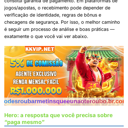
constitui garantia de pagamento. Em plataformas de
jogos/apostas, o recebimento pode depender de
verificação de identidade, regras de bônus e
checagens de segurança. Por isso, o melhor caminho
é seguir um processo de análise e boas práticas —
exatamente o que você vai ver abaixo.
Hero: a resposta que você precisa sobre
“paga mesmo”