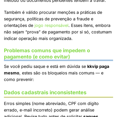
método ou documentos pendentes tendem a travar.
Também é válido procurar menções a práticas de
segurança, políticas de prevenção a fraude e
orientações de
jogo responsável
. Esses itens, embora
não sejam “prova” de pagamento por si só, costumam
indicar operação mais organizada.
Problemas comuns que impedem o
pagamento (e como evitar)
Se você pediu saque e está em dúvida se
kkvip paga
mesmo
, estes são os bloqueios mais comuns — e
como prevenir:
Dados cadastrais inconsistentes
Erros simples (nome abreviado, CPF com dígito
errado, e-mail incorreto) podem gerar análise
adicional. Revise tudo antes de solicitar
saques
.