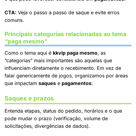
CTA:
Veja o passo a passo de saque e evite erros
comuns.
Principais categorias relacionadas ao tema
“paga mesmo”
Como o tema aqui é
kkvip paga mesmo
, as
“categorias” mais importantes são aquelas que
influenciam diretamente o recebimento. Em vez de
falar genericamente de jogos, organizamos por áreas
que impactam
saques
e
pagamentos
:
Saques e prazos
Entenda etapas, status do pedido, horários e o que
pode mudar o prazo (verificação, volume de
solicitações, divergências de dados).