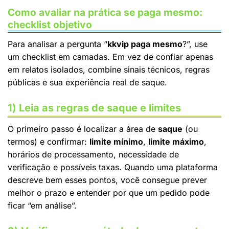
Como avaliar na prática se paga mesmo:
checklist objetivo
Para analisar a pergunta “
kkvip paga mesmo
?”, use
um checklist em camadas. Em vez de confiar apenas
em relatos isolados, combine sinais técnicos, regras
públicas e sua experiência real de saque.
1) Leia as regras de saque e limites
O primeiro passo é localizar a área de
saque
(ou
termos) e confirmar:
limite mínimo
,
limite máximo
,
horários de processamento, necessidade de
verificação e possíveis taxas. Quando uma plataforma
descreve bem esses pontos, você consegue prever
melhor o prazo e entender por que um pedido pode
ficar “em análise”.