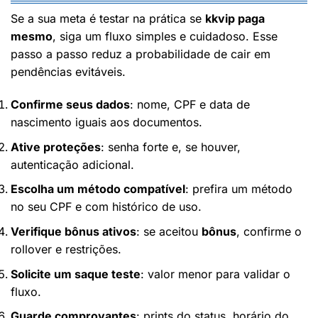
Se a sua meta é testar na prática se
kkvip paga
mesmo
, siga um fluxo simples e cuidadoso. Esse
passo a passo reduz a probabilidade de cair em
pendências evitáveis.
Confirme seus dados
: nome, CPF e data de
nascimento iguais aos documentos.
Ative proteções
: senha forte e, se houver,
autenticação adicional.
Escolha um método compatível
: prefira um método
no seu CPF e com histórico de uso.
Verifique bônus ativos
: se aceitou
bônus
, confirme o
rollover e restrições.
Solicite um saque teste
: valor menor para validar o
fluxo.
Guarde comprovantes
: prints do status, horário do