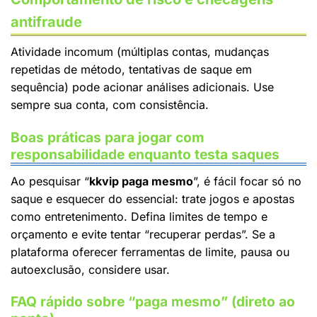
antifraude
Atividade incomum (múltiplas contas, mudanças
repetidas de método, tentativas de saque em
sequência) pode acionar análises adicionais. Use
sempre sua conta, com consistência.
Boas práticas para jogar com
responsabilidade enquanto testa saques
Ao pesquisar “
kkvip paga mesmo
”, é fácil focar só no
saque e esquecer do essencial: trate jogos e apostas
como entretenimento. Defina limites de tempo e
orçamento e evite tentar “recuperar perdas”. Se a
plataforma oferecer ferramentas de limite, pausa ou
autoexclusão, considere usar.
FAQ rápido sobre “paga mesmo” (direto ao