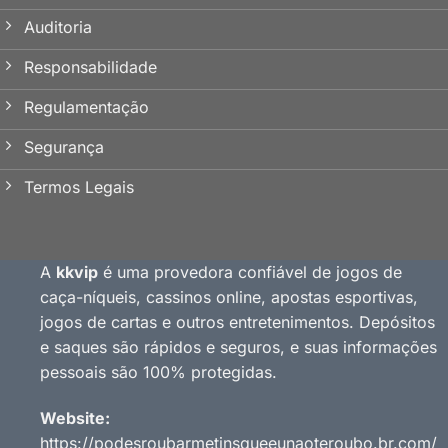
Auditoria
Responsabilidade
Regulamentação
Segurança
Termos Legais
A
kkvip
é uma provedora confiável de jogos de
caça-níqueis, cassinos online, apostas esportivas,
jogos de cartas e outros entretenimentos. Depósitos
e saques são rápidos e seguros, e suas informações
pessoais são 100% protegidas.
Website:
https://podesroubarmetinsqueeunaoteroubo.br.com/