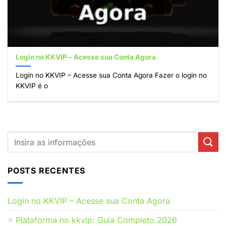
Login no KKVIP – Acesse sua Conta Agora
Login no KKVIP – Acesse sua Conta Agora Fazer o login no
KKVIP é o
POSTS RECENTES
Login no KKVIP – Acesse sua Conta Agora
⭐ Plataforma no kkvip: Guia Completo 2026