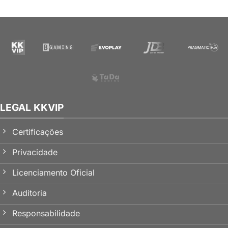
LEGAL KKVIP
Certificações
Privacidade
Licenciamento Oficial
Auditoria
Responsabilidade