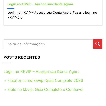
Login no KKVIP – Acesse sua Conta Agora
Login no KKVIP – Acesse sua Conta Agora Fazer o login no
KKVIP é o
POSTS RECENTES
Login no KKVIP – Acesse sua Conta Agora
⭐ Plataforma no kkvip: Guia Completo 2026
⭐ Slots no kkvip: Guia Completo e Confiável