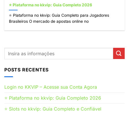
⭐ Plataforma no kkvip: Guia Completo 2026
⭐ Plataforma no kkvip: Guia Completo para Jogadores
Brasileiros O mercado de apostas online no
POSTS RECENTES
Login no KKVIP – Acesse sua Conta Agora
⭐ Plataforma no kkvip: Guia Completo 2026
⭐ Slots no kkvip: Guia Completo e Confiável