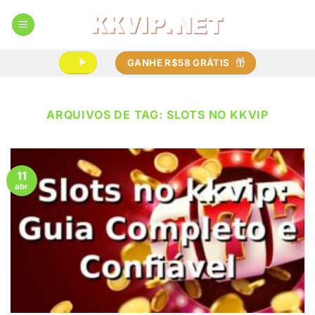
Skip
to
content
GANHE R$58 GRÁTIS
ARQUIVOS DE TAG:
SLOTS NO KKVIP
11
abr