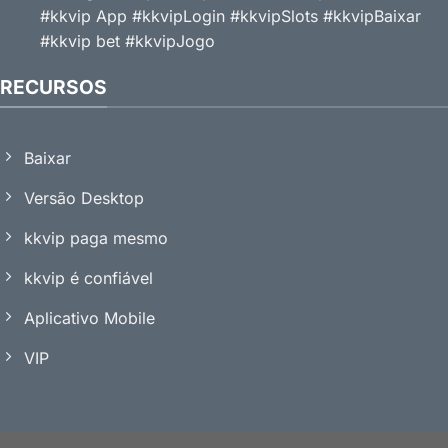
#kkvip App #kkvipLogin #kkvipSlots #kkvipBaixar
#kkvip bet #kkvipJogo
RECURSOS
Baixar
Versão Desktop
kkvip paga mesmo
kkvip é confiável
Aplicativo Mobile
VIP