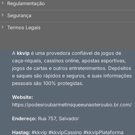
Regulamentação
Segurança
Termos Legais
A
kkvip
é uma provedora confiável de jogos de
caça-níqueis, cassinos online, apostas esportivas,
jogos de cartas e outros entretenimentos. Depósitos
e saques são rápidos e seguros, e suas informações
pessoais são 100% protegidas.
Website:
https://podesroubarmetinsqueeunaoteroubo.br.com/
Endereço:
Rua 757, Salvador
Hastag:
#kkvip #kkvipCassino #kkvipPlataforma